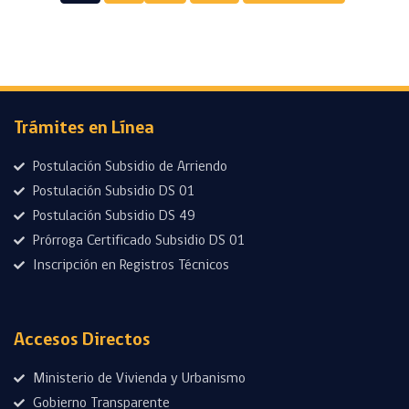
Trámites en Línea
Postulación Subsidio de Arriendo
Postulación Subsidio DS 01
Postulación Subsidio DS 49
Prórroga Certificado Subsidio DS 01
Inscripción en Registros Técnicos
Accesos Directos
Ministerio de Vivienda y Urbanismo
Gobierno Transparente