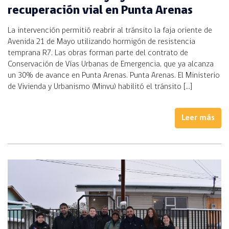
recuperación vial en Punta Arenas
La intervención permitió reabrir al tránsito la faja oriente de
Avenida 21 de Mayo utilizando hormigón de resistencia
temprana R7. Las obras forman parte del contrato de
Conservación de Vías Urbanas de Emergencia, que ya alcanza
un 30% de avance en Punta Arenas. Punta Arenas. El Ministerio
de Vivienda y Urbanismo (Minvu) habilitó el tránsito […]
Leer más