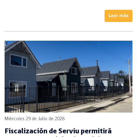
Leer más
Miércoles 29 de Julio de 2026
Fiscalización de Serviu permitirá