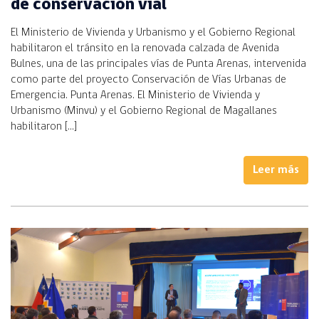
de conservación vial
El Ministerio de Vivienda y Urbanismo y el Gobierno Regional
habilitaron el tránsito en la renovada calzada de Avenida
Bulnes, una de las principales vías de Punta Arenas, intervenida
como parte del proyecto Conservación de Vías Urbanas de
Emergencia. Punta Arenas. El Ministerio de Vivienda y
Urbanismo (Minvu) y el Gobierno Regional de Magallanes
habilitaron […]
Leer más