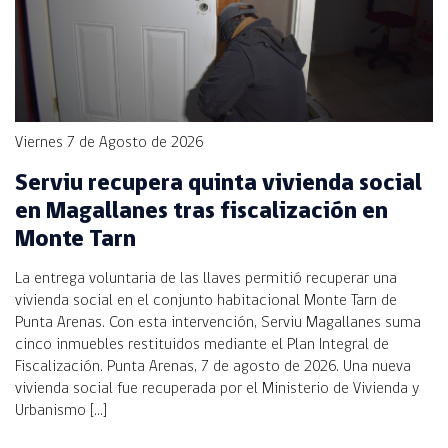
Viernes 7 de Agosto de 2026
Serviu recupera quinta vivienda social
en Magallanes tras fiscalización en
Monte Tarn
La entrega voluntaria de las llaves permitió recuperar una
vivienda social en el conjunto habitacional Monte Tarn de
Punta Arenas. Con esta intervención, Serviu Magallanes suma
cinco inmuebles restituidos mediante el Plan Integral de
Fiscalización. Punta Arenas, 7 de agosto de 2026. Una nueva
vivienda social fue recuperada por el Ministerio de Vivienda y
Urbanismo […]