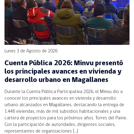
Lunes 3 de Agosto de 2026
Cuenta Pública 2026: Minvu presentó
los principales avances en vivienda y
desarrollo urbano en Magallanes
Durante la Cuenta Pública Participativa 2026, el Minvu dio a
conocer los principales avances en vivienda y desarrollo
urbano alcanzados en Magallanes, destacando la entrega de
1.448 viviendas, más de mil subsidios habitacionales y una
cartera de proyectos para los próximos años. Torres del Paine.
Con la participación de autoridades, dirigentes sociales,
representantes de organizaciones […]