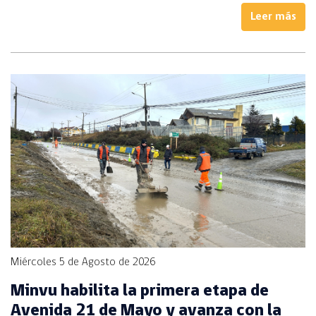
Leer más
Miércoles 5 de Agosto de 2026
Minvu habilita la primera etapa de
Avenida 21 de Mayo y avanza con la