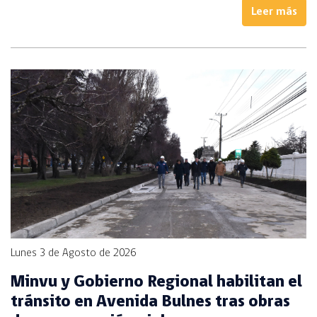
Leer más
Lunes 3 de Agosto de 2026
Minvu y Gobierno Regional habilitan el
tránsito en Avenida Bulnes tras obras