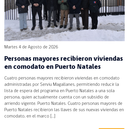
Martes 4 de Agosto de 2026
Personas mayores recibieron viviendas
en comodato en Puerto Natales
Cuatro personas mayores recibieron viviendas en comodato
administradas por Serviu Magallanes, permitiendo reducir la
lista de espera del programa en Puerto Natales a una sola
persona, quien actualmente cuenta con un subsidio de
arriendo vigente. Puerto Natales. Cuatro personas mayores de
Puerto Natales recibieron las llaves de sus nuevas viviendas en
comodato, en el marco […]