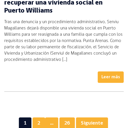
recuperar una vivienda social en
Puerto Williams
Tras una denuncia y un procedimiento administrativo, Serviu
Magallanes dejará disponible una vivienda social en Puerto
Williams para ser reasignada a una familia que cumpla con los
requisitos establecidos por la normativa. Punta Arenas. Como
parte de su labor permanente de fiscalización, el Servicio de
Vivienda y Urbanización (Serviu) de Magallanes concluyó un
procedimiento administrativo […]
Leer más
1
2
…
26
Siguiente