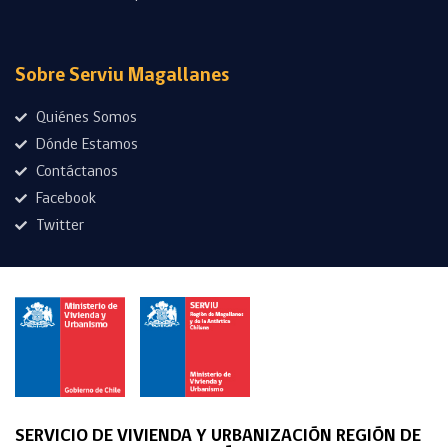
Sobre Serviu Magallanes
Quiénes Somos
Dónde Estamos
Contáctanos
Facebook
Twitter
SERVICIO DE VIVIENDA Y URBANIZACIÓN REGIÓN DE