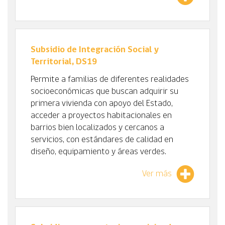
Subsidio de Integración Social y
Territorial, DS19
Permite a familias de diferentes realidades
socioeconómicas que buscan adquirir su
primera vivienda con apoyo del Estado,
acceder a proyectos habitacionales en
barrios bien localizados y cercanos a
servicios, con estándares de calidad en
diseño, equipamiento y áreas verdes.
Ver más