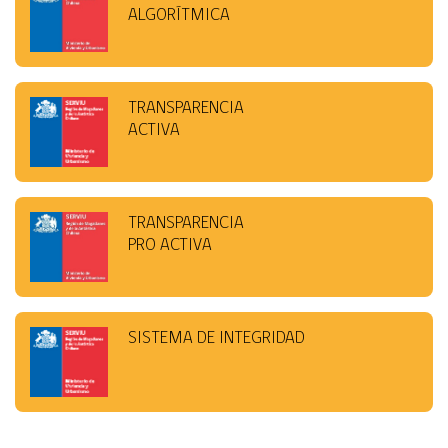
ALGORÍTMICA
TRANSPARENCIA
ACTIVA
TRANSPARENCIA
PRO ACTIVA
SISTEMA DE INTEGRIDAD