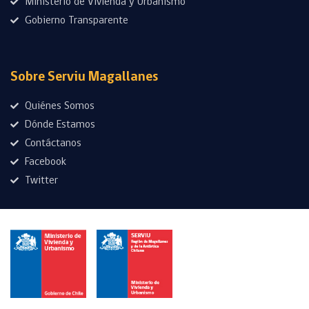
Ministerio de Vivienda y Urbanismo
Gobierno Transparente
Sobre Serviu Magallanes
Quiénes Somos
Dónde Estamos
Contáctanos
Facebook
Twitter