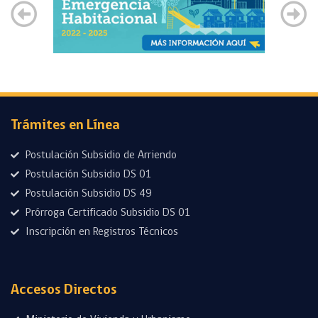
Trámites en Línea
Postulación Subsidio de Arriendo
Postulación Subsidio DS 01
Postulación Subsidio DS 49
Prórroga Certificado Subsidio DS 01
Inscripción en Registros Técnicos
Accesos Directos