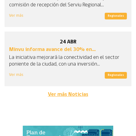
comisión de recepción del Serviu Regional...
Ver más
Regionales
24
ABR
Minvu informa avance del 30% en...
La iniciativa mejorará la conectividad en el sector
poniente de la ciudad, con una inversión...
Ver más
Regionales
Ver más Noticias