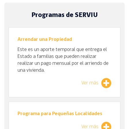
Programas de SERVIU
Arrendar una Propiedad
Este es un aporte temporal que entrega el
Estado a familias que pueden realizar
realizar un pago mensual por el arriendo de
una vivienda.
Ver más
Programa para Pequeñas Localidades
Ver más